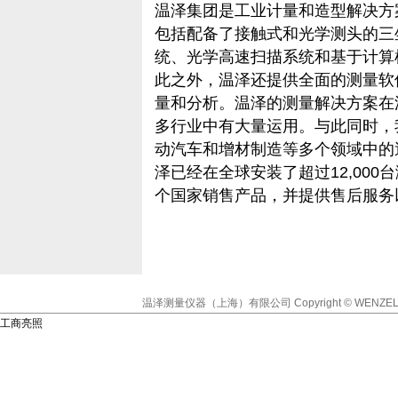
温泽集团是工业计量和造型解决方
包括配备了接触式和光学测头的三
统、光学高速扫描系统和基于计算机
此之外，温泽还提供全面的测量软
量和分析。温泽的测量解决方案在
多行业中有大量运用。与此同时，
动汽车和增材制造等多个领域中的
泽已经在全球安装了超过12,000
个国家销售产品，并提供售后服务
温泽测量仪器（上海）有限公司
Copyright © WENZEL
工商亮照