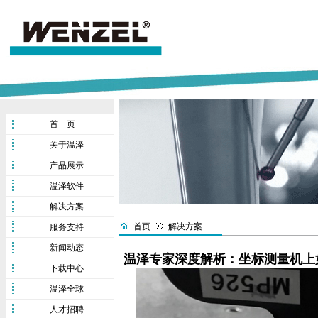
首 页
关于温泽
产品展示
温泽软件
解决方案
首页
解决方案
服务支持
新闻动态
温泽专家深度解析：坐标测量机上
下载中心
温泽全球
人才招聘