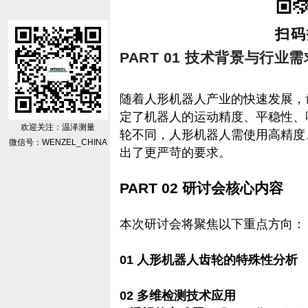
扫码
PART 01 技术背景与行业需
随着人形机器人产业的快速发展，‌
定了机器人的运动精度、平稳性、
欢迎关注：温泽测量
轮不同，人形机器人需使用‌高精度
微信号：WENZEL_CHINA
出了更严苛的要求。
PART 02 研讨会核心内容
本次研讨会将聚焦以下重点方向：
01 人形机器人齿轮的特殊性分析‌
02 多维检测技术应用