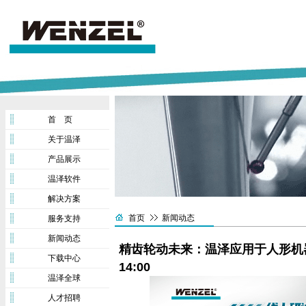
首 页
关于温泽
产品展示
温泽软件
解决方案
首页
新闻动态
服务支持
新闻动态
精齿轮动未来：温泽应用于人形机器
下载中心
14:00
温泽全球
人才招聘