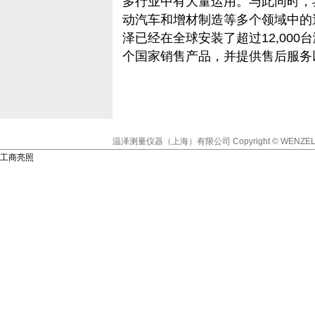
多行业中有大量运用。与此同时，
动汽车和增材制造等多个领域中的
泽已经在全球安装了超过12,000
个国家销售产品，并提供售后服务
温泽测量仪器（上海）有限公司
Copyright © WENZEL
工商亮照