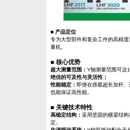
■ 产品定位
专为大型部件和复杂工件的高精度
量机。
■ 核心优势
超大测量范围：
Y轴测量范围可达
绝佳的可及性与灵活性；
性能稳定：
即便在搭载超长加杆、
也能保证高性能。
■ 关键技术特性
高稳定结构：
采用坚固的横梁结构
定。