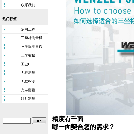
联系我们
热门标签
逆向工程
三坐标测量机
三坐标测量仪
三坐标仪
工业CT
无损测量
无损检测
光学测量
叶片测量
精度有千面
哪一面契合您的需求？