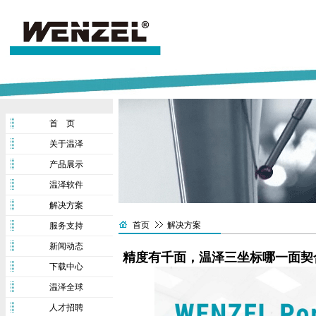
首 页
关于温泽
产品展示
温泽软件
解决方案
首页
解决方案
服务支持
新闻动态
精度有千面，温泽三坐标哪一面契
下载中心
温泽全球
人才招聘