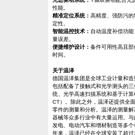
先进驱动系统：
Y轴双驱动配合无
性能。
精准定位系统：
高精度、强防污的
定性。
智能温控技术：
自动温度补偿功能
量误差。
便捷维护设计：
备件可用性高且部
时间。
关于温泽
德国温泽集团是全球工业计量和造
包括配备了接触式和光学测头的三
统、光学高速扫描系统和基于计算
CT）。除此之外，温泽还提供全
零件的测量和分析。温泽的测量解
器械等众多行业中有大量运用。与
发电、电动汽车和增材制造等多个
年来，温泽已经在全球安装了超过1