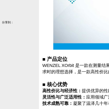
分享到：
■ 产品定位
WENZEL XOrbit 是一款在
求时的理想选择，是一款高性价比的
■ 核心优势
高性价比与经济性：
提供优异的性
灵活性与广泛适用性：
应用领域广
技术成熟可靠：
凝聚了温泽几十年