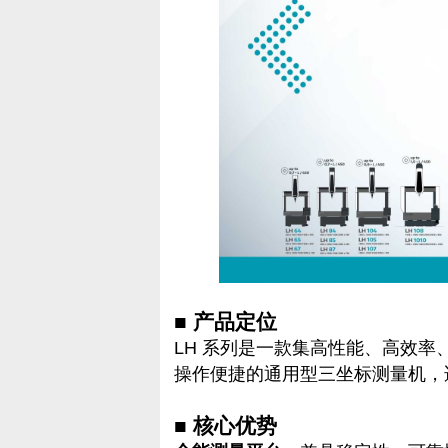
■ 产品定位
LH 系列是一款集高性能、高效
操作便捷的通用型三坐标测量机，
■ 核心优势