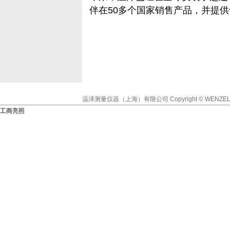
伴在50多个国家销售产品，并提
温泽测量仪器（上海）有限公司
Copyright © WENZEL
工商亮照