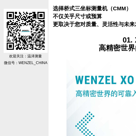
选择桥式三坐标测量机（CMM）
不仅关乎尺寸或预算
更取决于您对质量、灵活性与未来
01.
高精密世界
欢迎关注：温泽测量
微信号：WENZEL_CHINA