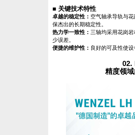
■ 关键技术特性
卓越的稳定性：
空气轴承导轨与花
保杰出的长期稳定性。
热力学一致性：
三轴均采用花岗岩
少误差。
便捷的维护性：
良好的可及性使设
02.
精度领域