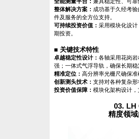
全能测量平台：
兼具稳定性、可靠
整体解决方案：
成功基于久经考验
件及服务的全方位支持。
可持续投资价值：
采用模块化设计
期投资。
■ 关键技术特性
卓越稳定性设计：
各轴采用花岗岩
强；一体式气浮导轨，确保长期稳
精准定位：
高分辨率光栅尺确保准
创新测头技术：
支持对各种复杂形
投资价值保障：
模块化架构设计，
03. L
精度领域