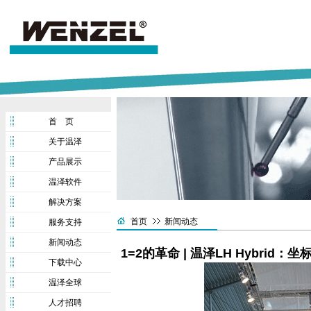
首 页
关于温泽
产品展示
温泽软件
解决方案
首页
新闻动态
服务支持
新闻动态
1=2的革命 | 温泽LH Hybri
下载中心
温泽全球
人才招聘