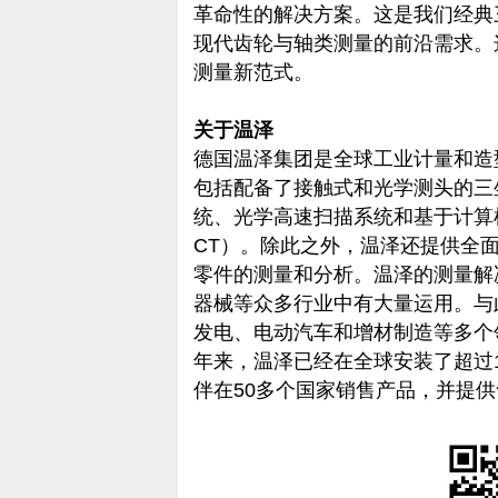
革命性的解决方案。这是我们经典
现代齿轮与轴类测量的前沿需求。
测量新范式。
关于温泽
德国温泽集团是全球工业计量和造
包括配备了接触式和光学测头的三
统、光学高速扫描系统和基于计算
CT）。除此之外，温泽还提供全
零件的测量和分析。温泽的测量解
器械等众多行业中有大量运用。与
发电、电动汽车和增材制造等多个
年来，温泽已经在全球安装了超过1
伴在50多个国家销售产品，并提