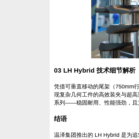
03 LH Hybrid 技术细节解析
凭借可垂直移动的尾架（750mm行程
现复杂几何工件的高效装夹与超高
系列——稳固耐用、性能强劲，且
结语
温泽集团推出的 LH Hybrid 