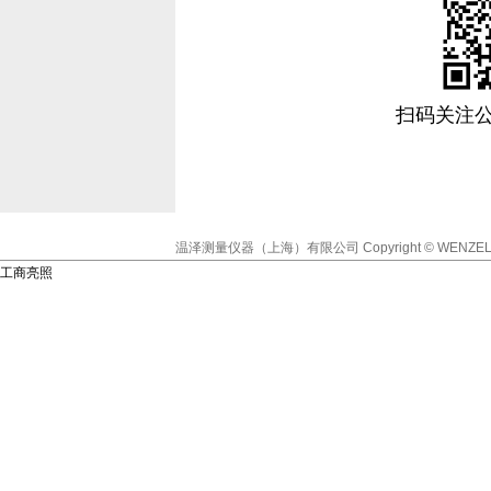
扫码关注
温泽测量仪器（上海）有限公司
Copyright © WENZEL
工商亮照