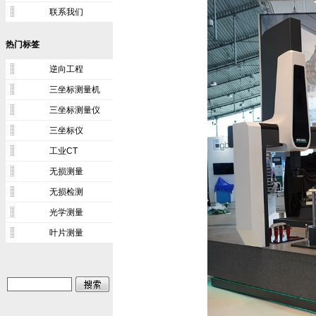
联系我们
热门标签
逆向工程
三坐标测量机
三坐标测量仪
三坐标仪
工业CT
无损测量
无损检测
光学测量
叶片测量