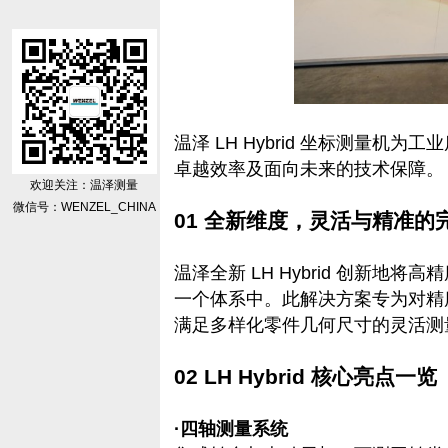
温泽 LH Hybrid 坐标测量机
卓越效率及面向未来的技术保障。
欢迎关注：温泽测量
微信号：WENZEL_CHINA
01 全新维度，灵活与精准的
温泽全新 LH Hybrid 创新地
一个体系中。此解决方案专为对精
满足多样化零件几何尺寸的灵活测
02 LH Hybrid 核心亮点一览
·四轴测量系统