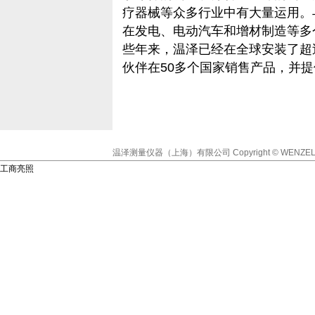
疗器械等众多行业中有大量运用。
在发电、电动汽车和增材制造等多
些年来，温泽已经在全球安装了超过
伙伴在50多个国家销售产品，并
温泽测量仪器（上海）有限公司
Copyright © WENZEL
工商亮照