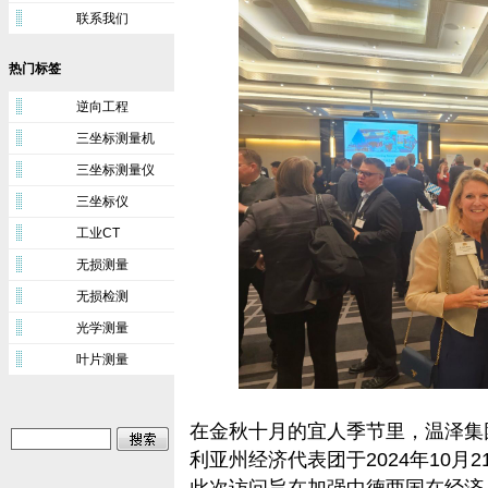
联系我们
热门标签
逆向工程
三坐标测量机
三坐标测量仪
三坐标仪
工业CT
无损测量
无损检测
光学测量
叶片测量
在金秋十月的宜人季节里，温泽集团总经
利亚州经济代表团于2024年10月