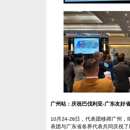
广州站：庆祝巴伐利亚-广东友好省
10月24-26日，代表团移师广
表团与广东省各界代表共同庆祝了