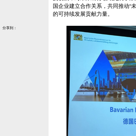
国企业建立合作关系，共同推动“
的可持续发展贡献力量。
分享到：