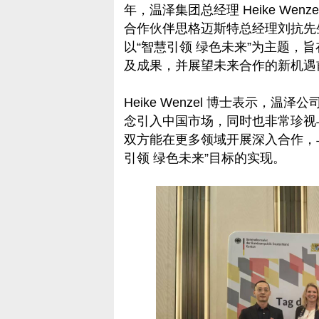
年，温泽集团总经理 Heike We
合作伙伴思格迈斯特总经理刘抗先
以“智慧引领 绿色未来”为主题，
及成果，并展望未来合作的新机遇
Heike Wenzel 博士表示，
念引入中国市场，同时也非常珍视
双方能在更多领域开展深入合作，
引领 绿色未来”目标的实现。