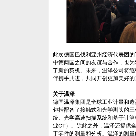
此次德国巴伐利亚州经济代表团的
中德两国之间的友谊与合作，也为
了新的契机。未来，温泽公司将继
伴携手共进，共同开创更加美好的
关于温泽
德国温泽集团是全球工业计量和造
包括配备了接触式和光学测头的三
统、光学高速扫描系统和基于计算机
业CT）。除此之外，温泽还提供
于零件的测量和分析。温泽的测量