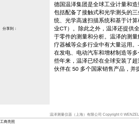
德国温泽集团是全球工业计量和造
包括配备了接触式和光学测头的三
统、光学高速扫描系统和基于计算机
业CT）。除此之外，温泽还提供
分享到：
于零件的测量和分析。温泽的测量
疗器械等众多行业中有大量运用。
在发电、电动汽车和增材制造等多
些年来，温泽已经在全球安装了超过 
伙伴在 50 多个国家销售产品，
温泽测量仪器（上海）有限公司
Copyright © WENZEL
工商亮照