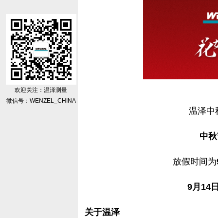
欢迎关注：温泽测量
微信号：WENZEL_CHINA
温泽中
中秋
放假时间为
9月14
关于温泽