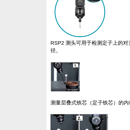
RSP2 测头可用于检测定子上的
径。
测量层叠式铁芯（定子铁芯）的内