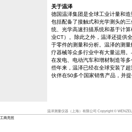
关于温泽
德国温泽集团是全球工业计量和造
包括配备了接触式和光学测头的三
统、光学高速扫描系统和基于计算机
业CT）。除此之外，温泽还提供
于零件的测量和分析。温泽的测量
疗器械等众多行业中有大量运用。
在发电、电动汽车和增材制造等多
些年来，温泽已经在全球安装了超过
伙伴在50多个国家销售产品，并
温泽测量仪器（上海）有限公司
Copyright © WENZEL
工商亮照