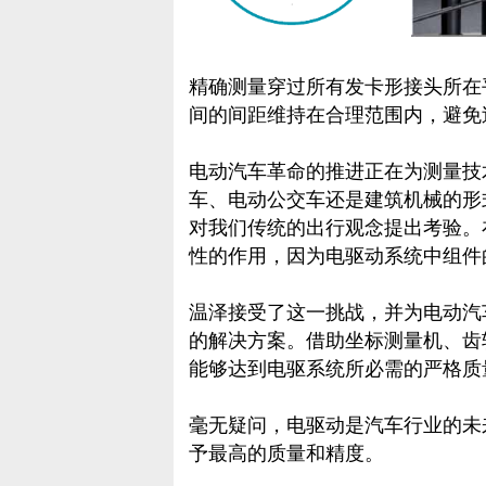
精确测量穿过所有发卡形接头所在
间的间距维持在合理范围内，避免
电动汽车革命的推进正在为测量技
车、电动公交车还是建筑机械的形
对我们传统的出行观念提出考验。
性的作用，因为电驱动系统中组件
温泽接受了这一挑战，并为电动汽
的解决方案。借助坐标测量机、齿
能够达到电驱系统所必需的严格质
毫无疑问，电驱动是汽车行业的未
予最高的质量和精度。