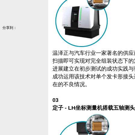
分享到：
温泽正与汽车行业一家著名的供应
扫描即可实现对完全组装状态下的
进展建立在初步测试的成功实践与
成功运用该技术对单个发卡形接头
在的不良情况。
03
定子 - LH坐标测量机搭载五轴测头