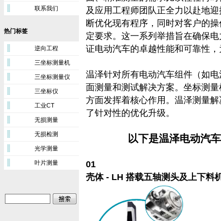
联系我们
及应用工程师团队正全力以赴地迎
断优化现有程序，同时对客户的操
热门标签
定要求。这一系列举措旨在确保电
证电动汽车的卓越性能和可靠性，
逆向工程
三坐标测量机
温泽针对所有电动汽车组件（如电
三坐标测量仪
面测量和测试解决方案。坐标测量机
三坐标仪
方面发挥着核心作用。温泽测量解
工业CT
了针对性的优化升级。
无损测量
无损检测
以下是温泽电动汽车
光学测量
叶片测量
01
壳体 - LH 搭载五轴测头及上下料