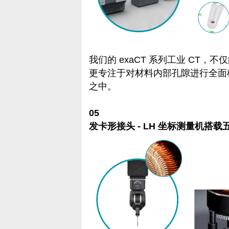
我们的 exaCT 系列工业 CT
更专注于对材料内部孔隙进行全面
之中。
05
发卡形接头 - LH 坐标测量机搭载