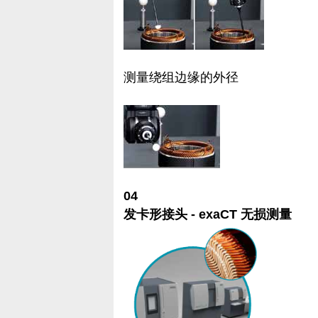
测量绕组边缘的外径
04
发卡形接头 - exaCT 无损测量