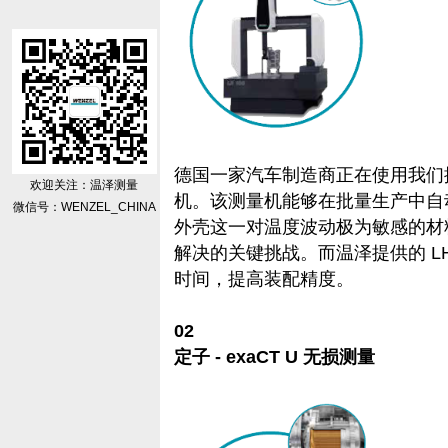
德国一家汽车制造商正在使用我们搭载
欢迎关注：温泽测量
机。该测量机能够在批量生产中自
微信号：WENZEL_CHINA
外壳这一对温度波动极为敏感的材
解决的关键挑战。而温泽提供的 L
时间，提高装配精度。
02
定子 - exaCT U 无损测量