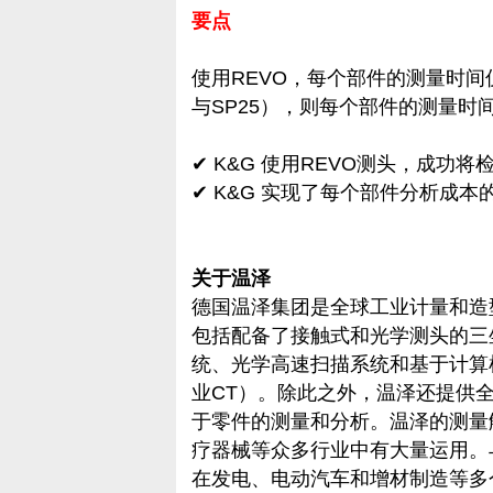
要点
使用REVO，每个部件的测量时间
与SP25），则每个部件的测量时
✔ K&G 使用REVO测头，成功
✔ K&G 实现了每个部件分析成本
关于温泽
德国温泽集团是全球工业计量和造
包括配备了接触式和光学测头的三
统、光学高速扫描系统和基于计算机
业CT）。除此之外，温泽还提供
于零件的测量和分析。温泽的测量
疗器械等众多行业中有大量运用。
在发电、电动汽车和增材制造等多