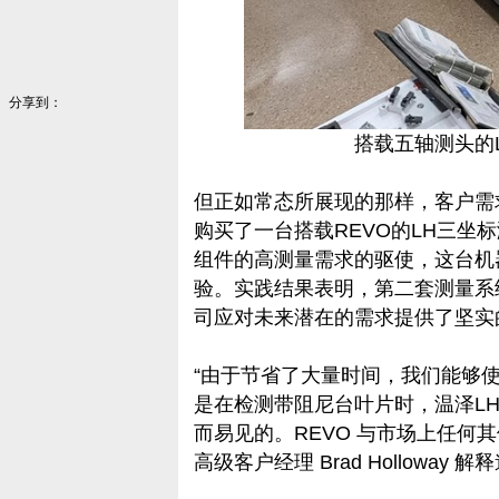
分享到：
搭载五轴测头的L
但正如常态所展现的那样，客户需求
购买了一台搭载REVO的LH三坐
组件的高测量需求的驱使，这台机
验。实践结果表明，第二套测量系
司应对未来潜在的需求提供了坚实
“由于节省了大量时间，我们能够
是在检测带阻尼台叶片时，温泽LH
而易见的。REVO 与市场上任何
高级客户经理 Brad Holloway 解