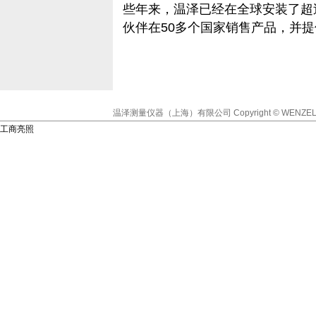
些年来，温泽已经在全球安装了超过
伙伴在50多个国家销售产品，并
温泽测量仪器（上海）有限公司
Copyright © WENZEL
工商亮照