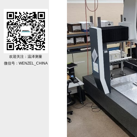
欢迎关注：温泽测量
微信号：WENZEL_CHINA