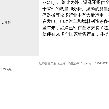
业CT）。除此之外，温泽还提供
于零件的测量和分析。温泽的测量
疗器械等众多行业中有大量运用。
在发电、电动汽车和增材制造等多
分享到：
些年来，温泽已经在全球安装了超过
伙伴在50多个国家销售产品，并
温泽测量仪器（上海）有限公司
Copyright © WENZEL
工商亮照