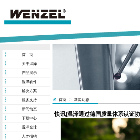
首 页
关于温泽
产品展示
温泽软件
解决方案
首页
新闻动态
服务支持
新闻动态
快讯|温泽通过德国质量体系认证协
下载中心
温泽全球
人才招聘