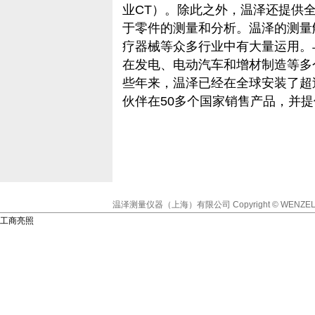
业CT）。除此之外，温泽还提供
于零件的测量和分析。温泽的测量
疗器械等众多行业中有大量运用。
在发电、电动汽车和增材制造等多
些年来，温泽已经在全球安装了超过
伙伴在50多个国家销售产品，并
温泽测量仪器（上海）有限公司
Copyright © WENZEL
工商亮照