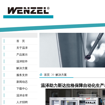
首 页
关于温泽
产品展示
温泽软件
解决方案
首页
解决方案
服务支持
新闻动态
温泽助力斯达拉格保障自动化生产
下载中心
温泽全球
人才招聘