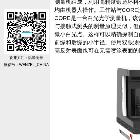
测量机组成，利用高精度锻造坯料
均由机器人操作。工作站与COR
CORE是一台白光光学测量机，
与接触式测头的测量原理类似，但白
微小白光点。这样可以精确探测自
前缘和后缘的小半径。使用双眼测
高反射表面也可在无需喷涂表面的
欢迎关注：温泽测量
微信号：WENZEL_CHINA