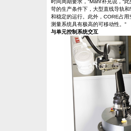
时间周期要求，”Mahr补充说，“
苛的生产条件下，大型直线导轨和
和稳定的运行。此外，CORE占
测量系统具有极高的可移动性。”
与单元控制系统交互