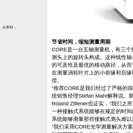
分享到：
节省时间，缩短测量周期
CORE是一台五轴测量机，有三
测头上的旋转头构成。这种线性轴
的可及性及最优的移动路径，从而
在测量涡轮叶片上的小前缘和后缘
偿。
“推荐CORE是我们经过了严格的
统销售经理Stefan Mahr解释说
Roland Ziltener也证实，
一种接触式系统能够在规定的时间
系统能够测量那些接触式测头难以
“我们采用CORE光学测量解决方