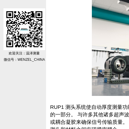
欢迎关注：温泽测量
微信号：WENZEL_CHINA
RUP1 测头系统使自动厚度测量
的一部分。 与许多其他诸多超声波
或耦合凝胶来确保信号传输质量。