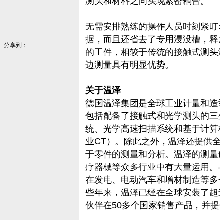
测头和材料之间实现紧密耦合。
无需安排熟练的操作人员时刻紧盯
据，而且还省去了专用浸没槽，释
分享到：
的工件，相较于传统的接触式测头
边测量具有明显优势。
关于温泽
德国温泽集团是全球工业计量和造
包括配备了接触式和光学测头的三
统、光学高速扫描系统和基于计算机
业CT）。除此之外，温泽还提供
于零件的测量和分析。温泽的测量
疗器械等众多行业中有大量运用。
在发电、电动汽车和增材制造等多
些年来，温泽已经在全球安装了超过
伙伴在50多个国家销售产品，并