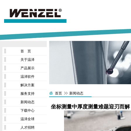
首 页
关于温泽
产品展示
温泽软件
解决方案
首页
新闻动态
服务支持
新闻动态
坐标测量中厚度测量难题迎刃而解，
下载中心
温泽全球
人才招聘