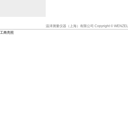
温泽测量仪器（上海）有限公司
Copyright © WENZEL
工商亮照