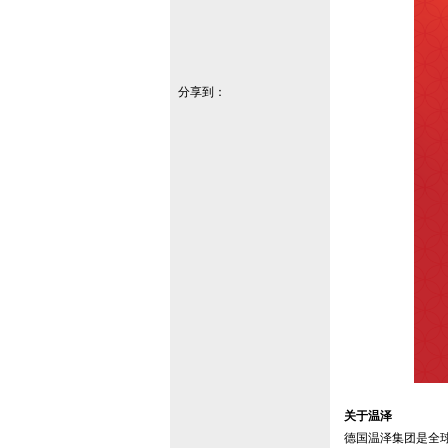
分享到：
关于温泽
德国温泽集团是全