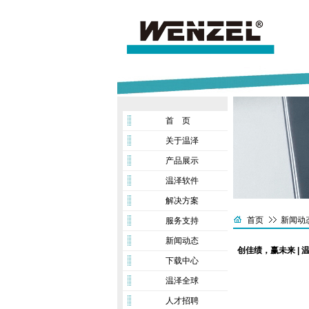
首 页
关于温泽
产品展示
温泽软件
解决方案
首页
新闻动
服务支持
新闻动态
创佳绩，赢未来 |
下载中心
温泽全球
人才招聘