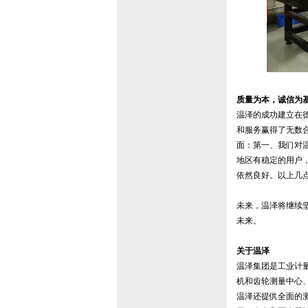
质量为本，诚信为
温泽的成功建立在
和服务赢得了无数
面：第一、我们对
地区有稳定的用户
依然良好。以上几
未来，温泽将继续
未来。
关于温泽
温泽集团是工业计
机和齿轮测量中心、
温泽还提供全面的