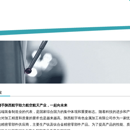
案
携手陕西航宇助力航空航天产业，一起向未来
高端装备制造业的代表，是国家综合国力的集中体现和重要标志。随着科技的进步和产
业对加工精度和质量的要求也是越来越高。陕西航宇有色金属加工有限公司作为一家优
的精密零部件供应商，主要生产钛及钛合金精密零部件产品。为了提高产品的性能、质