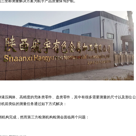
系列三坐标测量解决方案为航宇产品质量保驾护航。
种液压阀体、高精度的壳体类零件、盘类零件，其中有很多需要测量的尺寸以及形位公
量机前类似的测量任务通过如下方式解决：
检测机构完成，然而第三方检测机构检测会面临两个问题：