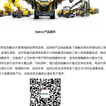
Epiroc产品系列
量和造型解决方案领域的优秀供应商。温泽的产品包括配备了接触式和光学测头的三坐
多测头系统、光学高速扫描系统和基于计算机断层扫描的三维 x 射线测量技术。除
测量软件，已被成千上万的用户用于零件的测量和分析。温泽的测量解决方案在汽车、
械等众多行业中有大量运用。与此同时，我们提供的解决方案还支持在发电、电动汽车
逆向工程、检测和分析。这些年来，温泽已经在全球安装了超过10,000台测量设备
0多个国家销售产品，并提供售后服务以满足客户需求。