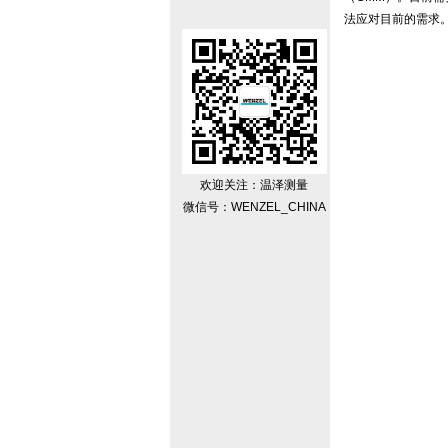
法应对目前的需求。“
欢迎关注：温泽测量
微信号：WENZEL_CHINA