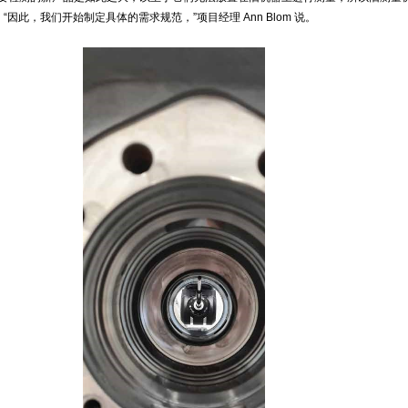
因此，我们开始制定具体的需求规范，”项目经理 Ann Blom 说。