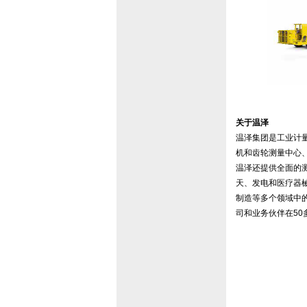
关于温泽
温泽集团是工业计
机和齿轮测量中心、
温泽还提供全面的
天、发电和医疗器
制造等多个领域中的
司和业务伙伴在5