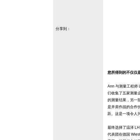
分享到：
您所得到的不仅仅
Ann 与测量工程师 
们收集了五家测量
的测量结果，另一
是并肩作战的合作
跃。这是一项令人兴
最终选择了温泽 LH
代表团在德国 Wie