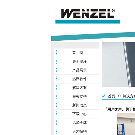
首 页
关于温泽
产品展示
温泽软件
解决方案
首页
解决方
服务支持
新闻动态
『用户之声』关于
下载中心
温泽全球
人才招聘