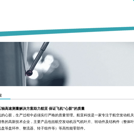
案
轴高速测量解决方案助力航亚 保证飞机“心脏”的质量
机的心脏，生产过程中必须实行严格的质量管理。航亚科技是一家专注于航空发动机关
销售的高新技术企业，主要产品包括航空发动机压气机叶片、转动件及结构件（整体叶
机盘等盘环件、整流器、转子组件等）等高性能零部件。