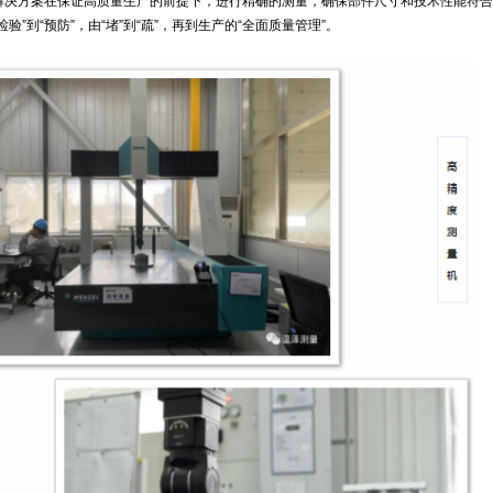
解决方案在保证高质量生产的前提下，进行精确的测量，确保部件尺寸和技术性能符合
验”到“预防”，由“堵”到“疏”，再到生产的“全面质量管理”。