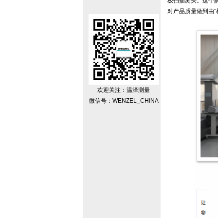
极扫描测头。这个
对产品质量做到由“检
欢迎关注：温泽测量
微信号：WENZEL_CHINA