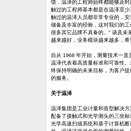
馈，温泽的工程师始终都能够及时
触过的工程师基本都是在温泽至少
触过的温泽人员都非常专业的，安
储备及丰富的经验，这对我们的工
很多其它品牌不具备的。” 谈及未
越来越好，业务模块越来越多，希
自从 1968 年开始，测量技术
温泽代表着高质量标准和可靠性。
终保持明确的未来目标，为客户提
的服务。
关于温泽
温泽集团是工业计量和造型解决方
配备了接触式和光学测头的三坐标
光学高速扫描系统和基于计算机断层