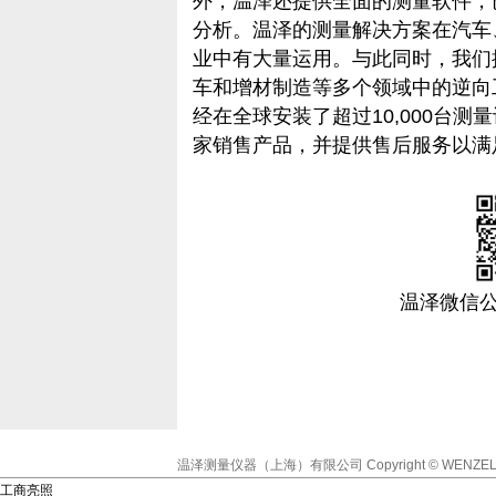
外，温泽还提供全面的测量软件，
分析。温泽的测量解决方案在汽车
业中有大量运用。与此同时，我们
车和增材制造等多个领域中的逆向
经在全球安装了超过10,000台测
家销售产品，并提供售后服务以满
温泽微信
温泽测量仪器（上海）有限公司
Copyright © WENZEL
工商亮照