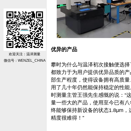
优异的产品
欢迎关注：温泽测量
微信号：WENZEL_CHINA
攀时为什么与温泽初次接触便选择
都致力于为用户提供优异品质的产
部生产程度，使得设备拥有高质量
用了几十年仍然能保持稳定的性能
时测量主管王强先生感慨的说：“这台L
量一些大的产品，使用至今已有八
终能够保持新设备的状态1.8μm
精度很难得！”