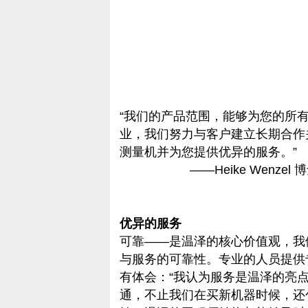
“我们的产品范围，能够为您的所
业，我们努力与客户建立长期合作
测量机并为您提供优异的服务。”
——Heike Wenzel 
优异的服务
可靠——是温泽的核心价值观，我
与服务的可靠性。专业的人员提供
有体会：“我认为服务是温泽的亮
通，不止我们在买新机器时候，还