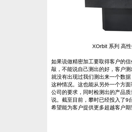
XOrbit 系列
如果说做精密加工要取得客户的信
敲，不能说自己测出的好，客户测
就没有出现过我们测出来一个数据
这种情况。这也能从另外一个方面
公司的要求，同时检测出的产品质
说。截至目前，攀时已经投入了9
希望能为客户提供更多超越客户期