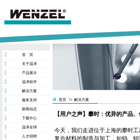
首 页
关于温泽
产品展示
温泽软件
解决方案
首页
解决方案
服务支持
新闻动态
【用户之声】攀时：优异的产品、
下载中心
温泽全球
今天，我们走进位于上海的攀时工
人才招聘
复合材料的制造与加工，如钨、钼