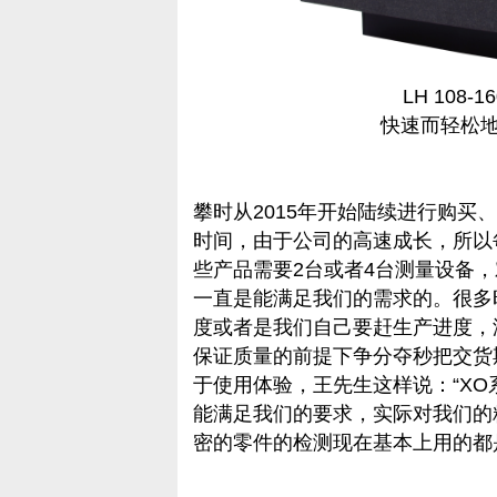
LH 108
快速而轻松
攀时从2015年开始陆续进行购买
时间，由于公司的高速成长，所以
些产品需要2台或者4台测量设备
一直是能满足我们的需求的。很多
度或者是我们自己要赶生产进度，
保证质量的前提下争分夺秒把交货
于使用体验，王先生这样说：“X
能满足我们的要求，实际对我们的
密的零件的检测现在基本上用的都是