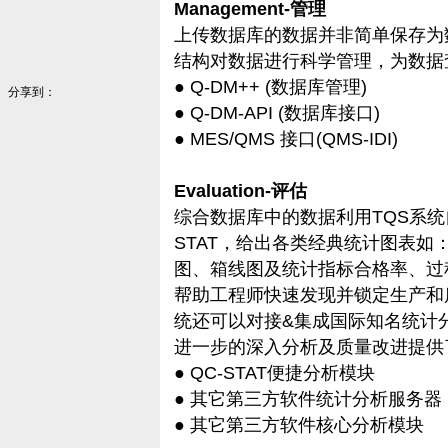
Management-管理
上传数据库的数据并非简单保存为
结构对数据进行科学管理，为数据
● Q-DM++ (数据库管理)
分享到：
● Q-DM-API (数据库接口)
● MES/QMS 接口(QMS-IDI)
Evaluation-评估
综合数据库中的数据利用TQS系统
STAT，给出各类经典统计图表
图、箱线图及统计指标合格率、过程能
帮助工程师快速发现并锁定生产和
统还可以对接&集成国际知名统计分析
进一步的深入分析及质量改进提供
● QC-STAT便捷分析模块
● 其它第三方软件统计分析服务器
● 其它第三方软件核心分析模块