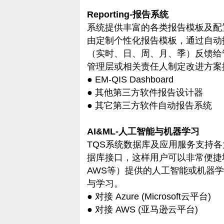
Reporting-报告系统
系统提供丰富的各类报告模板及配
由定制个性化报告模板，通过自动
（实时、日、周、月、季）反馈给
管理层或相关责任人制定改进方案
● EM-QIS Dashboard
● 其他第三方软件报告设计器
● 其它第三方软件自动报告系统
AI&ML-人工智能与机器学习
TQS系统数据库及应用服务支持
据库接口，这样用户可以非常便捷地
AWS等）提供的人工智能或机器
与学习。
● 对接 Azure (Microsoft云平台)
● 对接 AWS (亚马逊云平台)