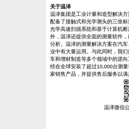
关于温泽
温泽集团是工业计量和造型解决方
配备了接触式和光学测头的三坐标
光学高速扫描系统和基于计算机断层
外，温泽还提供全面的测量软件，
分析。温泽的测量解决方案在汽车
业中有大量运用。与此同时，我们
车和增材制造等多个领域中的逆向
经在全球安装了超过10,000台测
家销售产品，并提供售后服务以满
温泽微信