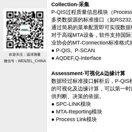
Collection-采集
P-QIS过程质量信息模块（Process Qu
多类数据源的标准接口（如RS232
通过简易的菜单配置即可实现数据
对于高端MTA设备，软件支持国际
业协会的MT-Connection标
● P-QIS, P-SCAN
欢迎关注：温泽测量
● AQDEF,Q-Interface
微信号：WENZEL_CHINA
Assessment-可视化&边缘计算
数据经过标准接口解析后，P-QI
的可视化及边缘计算，可以第一时
供判断、决策的依据。
● SPC-LINK模块
● MTA-Reporting模块
● Process Link模块