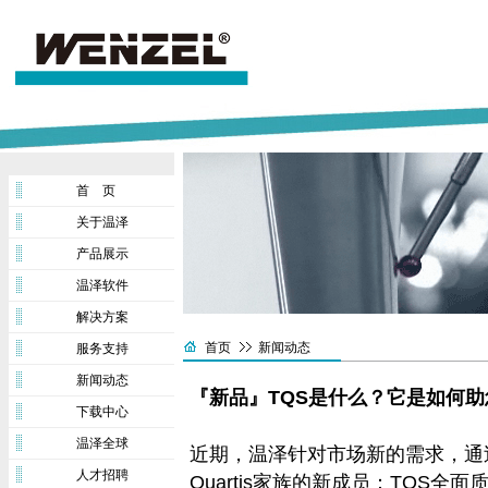
首 页
关于温泽
产品展示
温泽软件
解决方案
首页
新闻动态
服务支持
新闻动态
『新品』TQS是什么？它是如何
下载中心
温泽全球
近期，温泽针对市场新的需求，通过
人才招聘
Quartis家族的新成员：TQS全面质量数据