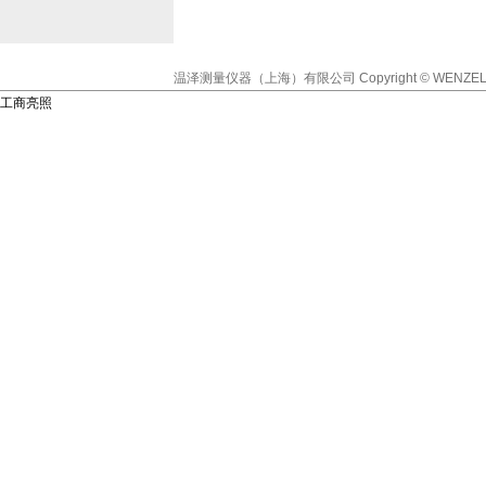
温泽测量仪器（上海）有限公司
Copyright © WENZEL
工商亮照