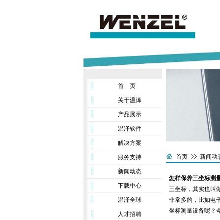
首 页
关于温泽
产品展示
温泽软件
解决方案
首页
新闻动
服务支持
新闻动态
怎样保养三坐标测
下载中心
三坐标，其实也叫
温泽全球
非常多的，比如电
坐标测量设备呢？
人才招聘