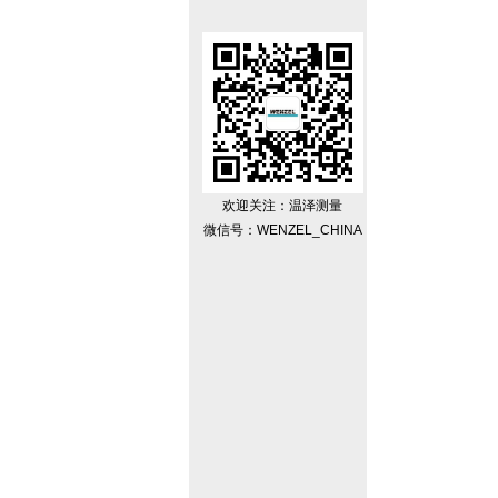
欢迎关注：温泽测量
微信号：WENZEL_CHINA