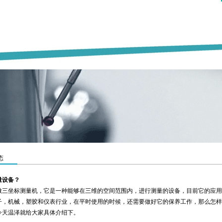
态
量设备？
做三坐标测量机，它是一种能够在三维的空间范围内，进行测量的设备，目前它的应用
子，机械，塑胶和仪表行业，在平时使用的时候，还需要做好它的保养工作，那么怎样
今天温泽就给大家具体介绍下。