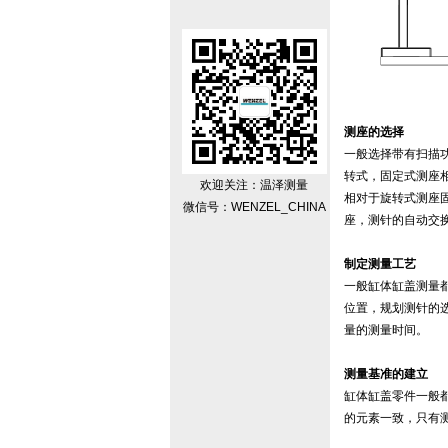
测座的选择
一般选择带有扫描
转式，固定式测座
欢迎关注：温泽测量
相对于旋转式测座
微信号：WENZEL_CHINA
座，测针的自动交
制定测量工艺
一般缸体缸盖测量
位置，规划测针的
量的测量时间。
测量基准的建立
缸体缸盖零件一般都
的元素一致，只有