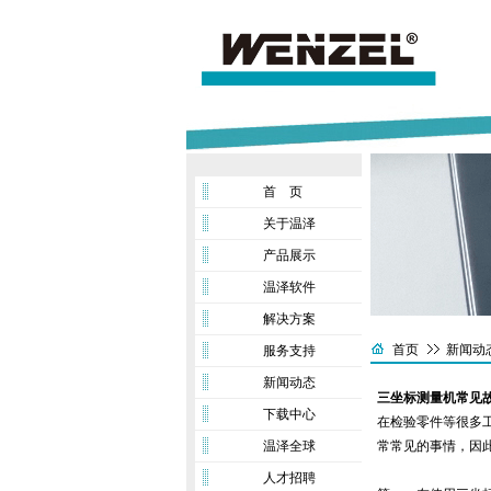
首 页
关于温泽
产品展示
温泽软件
解决方案
首页
新闻动
服务支持
新闻动态
三坐标测量机常见
下载中心
在检验零件等很多
温泽全球
常常见的事情，因
人才招聘