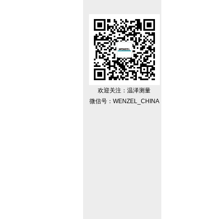
欢迎关注：温泽测量
微信号：WENZEL_CHINA