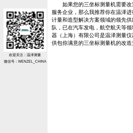
如果您的
三坐标测量机
需要改
服务企业，那么我推荐你在温泽进
计量和造型解决方案领域的领先供
队，已在汽车发电，航空航天等领
器（上海）有限公司是温泽测量仪
供包你满意的三坐标测量机的改造
欢迎关注：温泽测量
微信号：WENZEL_CHINA