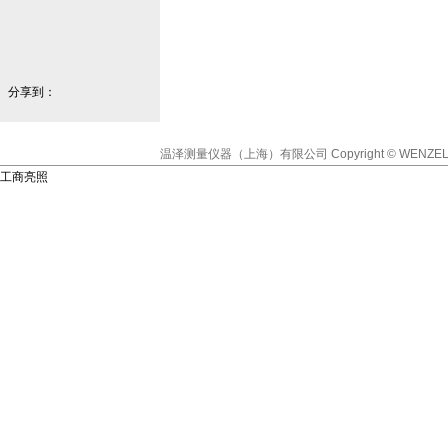
分享到：
温泽测量仪器（上海）有限公司
Copyright © WENZEL
工商亮照