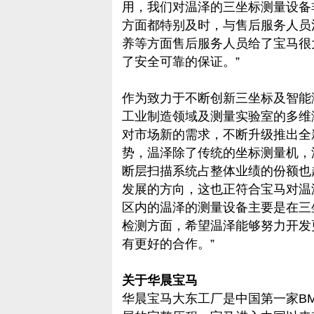
用，我们对温泽的三坐标测量设备
方面都特别及时，与售后服务人员
养等方面售后服务人员给了宝马很
了安全可靠的保证。”
作为致力于不断创新三坐标及智能
工业制造领域及测量实验室的多维
对市场新的需求，不断升级推出全
势，温泽除了传统的坐标测量机，
断层扫描系统占整体业绩的份额也
发展的方向，这也正符合宝马对温
区内的温泽的测量设备主要是在三
检测方面，希望温泽能够努力开发
有更好的合作。”
关于华晨宝马
华晨宝马大东工厂是中国第一家B