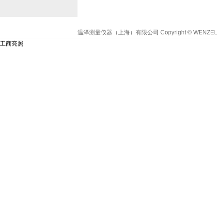
温泽测量仪器（上海）有限公司
Copyright © WENZEL
工商亮照