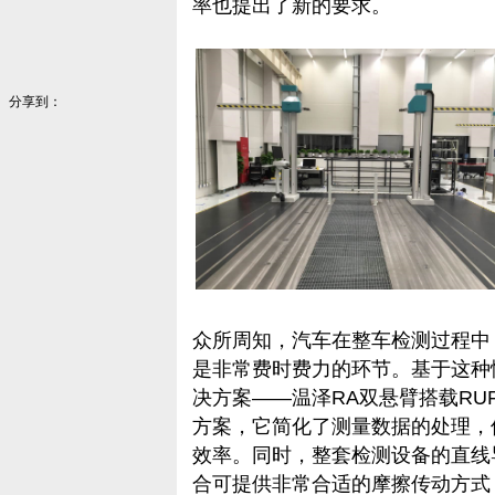
率也提出了新的要求。
分享到：
众所周知，汽车在整车检测过程中
是非常费时费力的环节。基于这种
决方案——温泽RA双悬臂搭载R
方案，它简化了测量数据的处理，
效率。同时，整套检测设备的直线
合可提供非常合适的摩擦传动方式