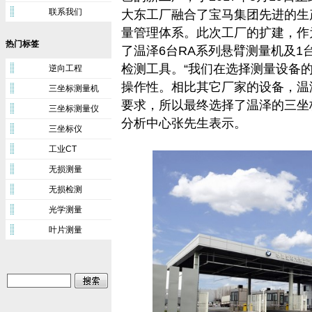
联系我们
大东工厂融合了宝马集团先进的生
量管理体系。此次工厂的扩建，作
热门标签
了温泽6台RA系列悬臂测量机及1
检测工具。“我们在选择测量设备
逆向工程
操作性。相比其它厂家的设备，温
三坐标测量机
要求，所以最终选择了温泽的三坐
三坐标测量仪
分析中心张先生表示。
三坐标仪
工业CT
无损测量
无损检测
光学测量
叶片测量