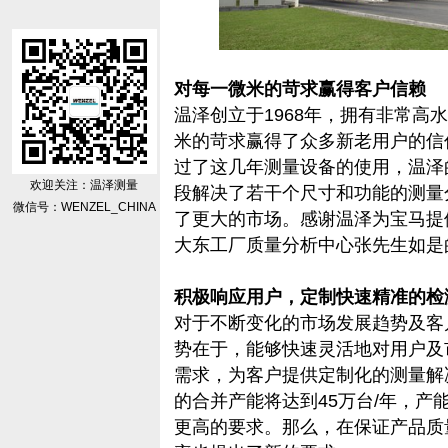
对每一微米的苛求赢得客户信赖
温泽创立于1968年，拥有非常高
米的苛求赢得了众多新老用户的信
过了这几年测量设备的使用，温泽
欢迎关注：温泽测量
段解决了若干个尺寸和功能的测量
微信号：WENZEL_CHINA
了更大的市场。感谢温泽为宝马提
大东工厂质量分析中心张先生如是
积极响应用户，定制快速精准的检
对于不断变化的市场发展趋势及客
势在于，能够快速灵活地对用户及
需求，为客户提供定制化的测量解
的合并产能将达到45万台/年，
更高的要求。那么，在保证产品质