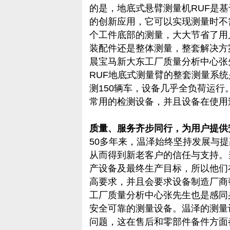
的是，地底式悬臂测量机RUF是
的创新应用，它可以实现测量时不
个工件底部的测量，大大节省了用
装配件还是整体测量，整套解决方
晨宝马新大东工厂质量分析中心张
RUF地底式测量臂的整套测量系
测150辆车，设备几乎全负荷运行
常用的检测设备，并且设备在使用
质量、服务齐步同行，为用户提供
50多年来，温泽始终坚持发展与
从而得到新老客户的信任与支持。
产设备及最终生产目标，所以他们
高要求，并且会要求设备制造厂商
工厂质量分析中心张先生也是感同
安全可靠的测量设备。温泽的测量
问题，这在售后和零部件备件方面