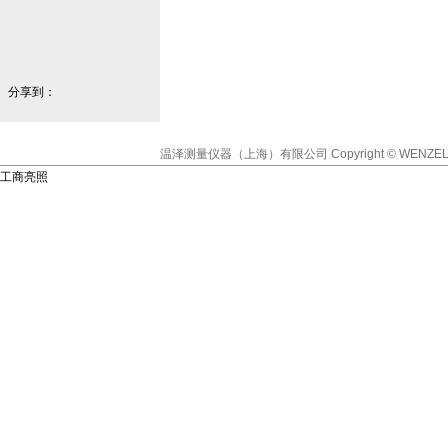
分享到：
温泽测量仪器（上海）有限公司
Copyright © WENZEL
工商亮照