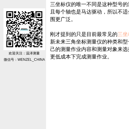
三坐标仪的唯一不同是这种型号的
且每个轴也是马达驱动，所以不适
围更广泛。
刚才提到的只是目前最常见的
三坐
新未来三角坐标测量仪的种类和型
己的测量作业内容和测量对象来选
欢迎关注：温泽测量
更低成本下完成测量作业。
微信号：WENZEL_CHINA