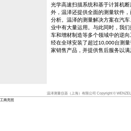
光学高速扫描系统和基于计算机断层
外，温泽还提供全面的测量软件，
分析。温泽的测量解决方案在汽车
业中有大量运用。与此同时，我们
车和增材制造等多个领域中的逆向
经在全球安装了超过10,000台测
家销售产品，并提供售后服务以满
温泽测量仪器（上海）有限公司
Copyright © WENZEL
工商亮照