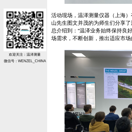
活动现场，温泽测量仪器（上海）
山先生图文并茂的为师生们分享了
总介绍到：“温泽业务始终保持良
场需求，不断创新，推出适应市场
欢迎关注：温泽测量
微信号：WENZEL_CHINA