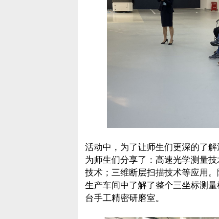
活动中，为了让师生们更深的了解
为师生们分享了：高速光学测量技
技术；三维断层扫描技术等应用。
生产车间中了解了整个三坐标测量
台手工精密研磨室。