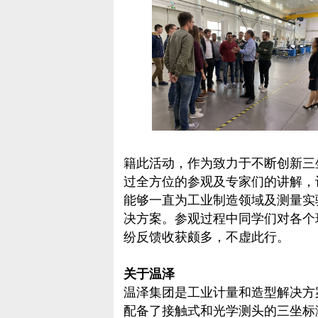
籍此活动，作为致力于不断创新三
过全方位的参观及专家们的讲解，
能够一直为工业制造领域及测量实
决方案。参观过程中同学们对各个
纷反馈收获颇多，不虚此行。
关于温泽
温泽集团是工业计量和造型解决方
配备了接触式和光学测头的三坐标