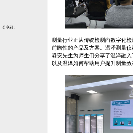
分享到：
测量行业正从传统检测向数字化检
前瞻性的产品及方案。温泽测量仪
淼安先生为师生们分享了温泽融入
以及温泽如何帮助用户提升测量效