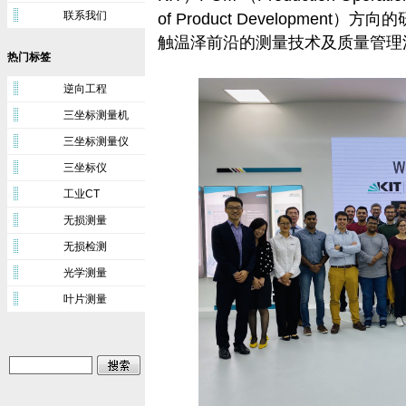
联系我们
of Product Developme
触温泽前沿的测量技术及质量管理
热门标签
逆向工程
三坐标测量机
三坐标测量仪
三坐标仪
工业CT
无损测量
无损检测
光学测量
叶片测量