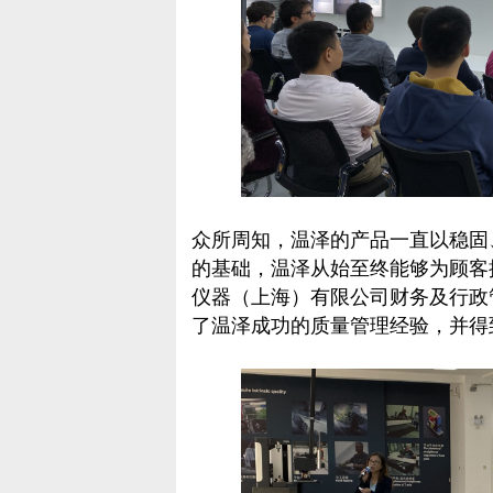
众所周知，温泽的产品一直以稳固
的基础，温泽从始至终能够为顾客
仪器（上海）有限公司财务及行政
了温泽成功的质量管理经验，并得