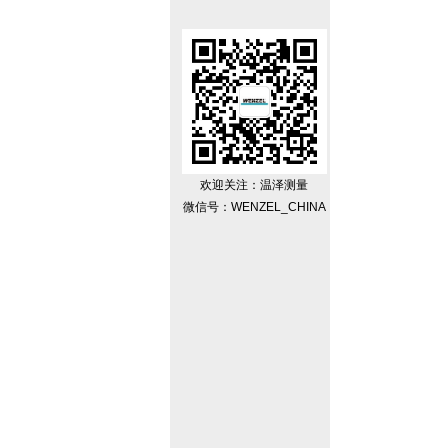
欢迎关注：温泽测量
微信号：WENZEL_CHINA