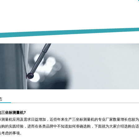
态
的三坐标测量机?
量机应用及需求日益增加，近些年来生产三坐标测量机的专业厂家数量增长也较为
选购的实践经验，进而在各类品牌中不知道如何准确选购，下面就为大家介绍选购合适
点考虑的事项。