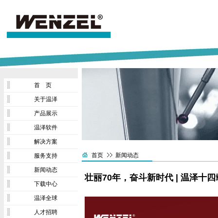
首 页
关于温泽
产品展示
温泽软件
解决方案
首页
新闻动态
服务支持
新闻动态
壮丽70年，奋斗新时代 | 温泽十
下载中心
温泽全球
人才招聘