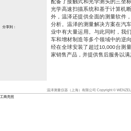
配备了接触式和光学测头的三坐
光学高速扫描系统和基于计算机断
外，温泽还提供全面的测量软件
分析。温泽的测量解决方案在汽
分享到：
业中有大量运用。与此同时，我
车和增材制造等多个领域中的逆
经在全球安装了超过10,000台
家销售产品，并提供售后服务以满
温泽测量仪器（上海）有限公司
Copyright © WENZEL
工商亮照