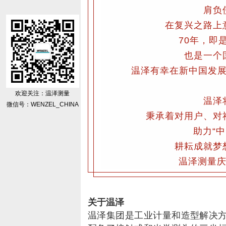
肩负
在复兴之路上
70年，即
也是一个
温泽有幸在新中国发
欢迎关注：温泽测量
温泽
微信号：WENZEL_CHINA
秉承着对用户、对
助力“中
耕耘成就梦
温泽测量庆
关于温泽
温泽集团是工业计量和造型解决