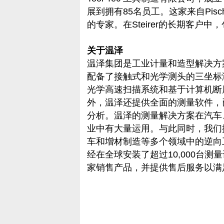
展到拥有85名员工。这家来自Pisch
的专家。在Steirer的长期客户
关于温泽
温泽集团是工业计量和造型解决方
配备了接触式和光学测头的三坐标
光学高速扫描系统和基于计算机断层
外，温泽还提供全面的测量软件，
分析。温泽的测量解决方案在汽车
业中有大量运用。与此同时，我们
车和增材制造等多个领域中的逆向
经在全球安装了超过10,000台测
家销售产品，并提供售后服务以满