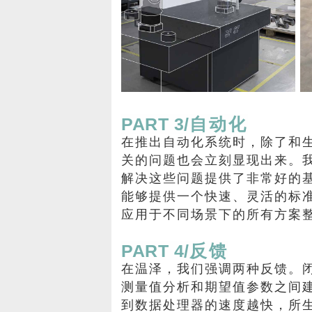
PART 3/
自动化
在推出自动化系统时，除了和
关的问题也会立刻显现出来。我们
解决这些问题提供了非常好的
能够提供一个快速、灵活的标
应用于不同场景下的所有方案
PART 4/
反馈
在温泽，我们强调两种反馈。
测量值分析和期望值参数之间
到数据处理器的速度越快，所