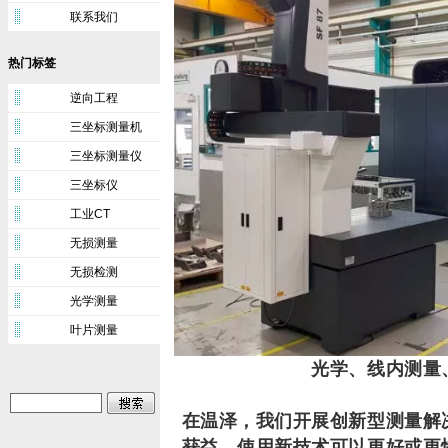
联系我们
热门标签
逆向工程
三坐标测量机
三坐标测量仪
三坐标仪
工业CT
无损测量
无损检测
光学测量
叶片测量
光学、线内测量
在温泽，我们开展创新型测量解
获益。使用新技术可以更好或更