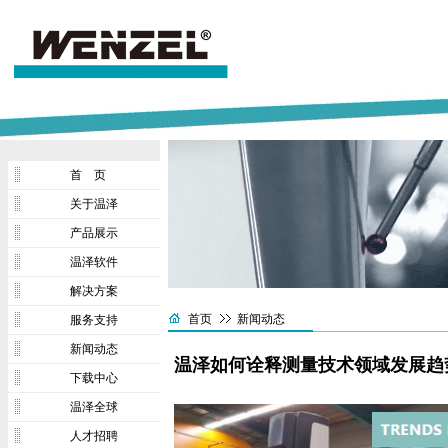
首 页
关于温泽
产品展示
温泽软件
解决方案
首页
新闻动态
服务支持
新闻动态
温泽如何诠释测量技术领域发展趋
下载中心
温泽全球
人才招聘