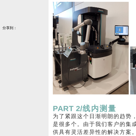
分享到：
PART 2/
线内测量
为了紧跟这个日渐明朗的趋势
是很多个。由于我们客户的集
供具有灵活差异性的解决方案。我