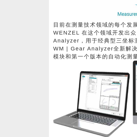
目前在测量技术领域的每个发
WENZEL 在这个领域开发出众多
Analyzer，用于经典型三坐标
WM | Gear Analyzer全新解
模块和第一个版本的自动化测量程序编