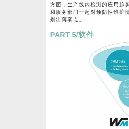
方面，生产线内检测的应用趋
和服务部门一起对预防性维护
别出薄弱点。
PART 5/
软件