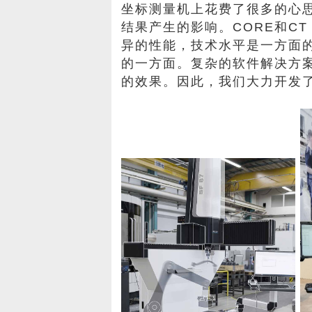
坐标测量机上花费了很多的心
结果产生的影响。CORE和C
异的性能，技术水平是一方面
的一方面。复杂的软件解决方
的效果。因此，我们大力开发