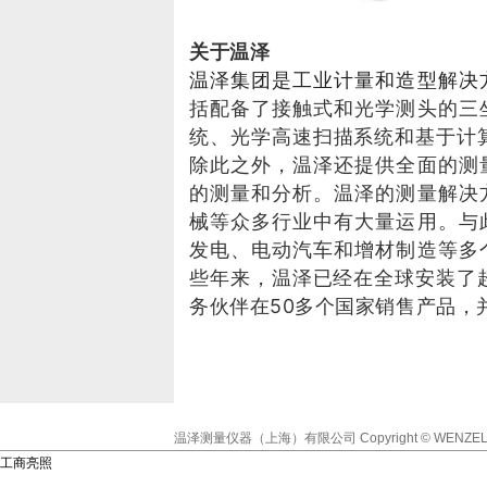
关于温泽
温泽集团是工业计量和造型解决
括配备了接触式和光学测头的三
统、光学高速扫描系统和基于计算
除此之外，温泽还提供全面的测
的测量和分析。温泽的测量解决
械等众多行业中有大量运用。与
发电、电动汽车和增材制造等多
些年来，温泽已经在全球安装了超
务伙伴在50多个国家销售产品，
温泽测量仪器（上海）有限公司
Copyright © WENZEL
工商亮照