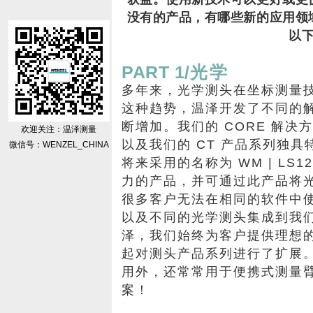
没有的产品，有哪些新的应用领
以
PART 1/
光学
多年来，光学测头在坐标测量
这种趋势，温泽开发了不同的
断增加。我们的 CORE 解决方
欢迎关注：温泽测量
以及我们的 CT 产品系列独具特
微信号：WENZEL_CHINA
将来采用的名称为 WM | LS
力的产品，并可通过此产品将
很多客户无法在相同的软件中使
以及不同的光学测头集成到我们的 
泽，我们始终为客户提供理想的
起对测头产品系列进行了扩展
用外，还常常用于便携式测量
案！