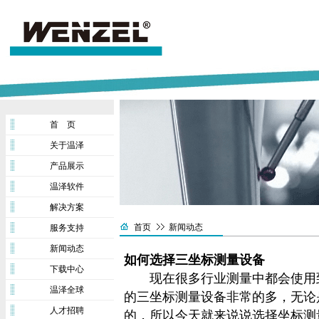
首 页
关于温泽
产品展示
温泽软件
解决方案
首页
新闻动态
服务支持
新闻动态
如何选择三坐标测量设备
下载中心
现在很多行业测量中都会使用
温泽全球
的三坐标测量设备非常的多，无论
人才招聘
的，所以今天就来说说选择坐标测