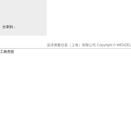
分享到：
温泽测量仪器（上海）有限公司
Copyright © WENZEL
工商亮照