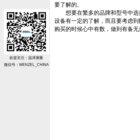
要了解的。
想要在繁多的品牌和型号中选
设备有一定的了解，而且要考虑到
购买的时候心中有数，做到有备无
欢迎关注：温泽测量
微信号：WENZEL_CHINA