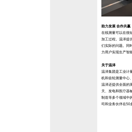
助力发展 合作共赢
在线测量可以在很
加工过程。温泽提
们实际的问题。同
力用户实现生产智
关于温泽
温泽集团是工业计
机和齿轮测量中心、
温泽还提供全面的
天、发电和医疗器
制造等多个领域中的
司和业务伙伴在5