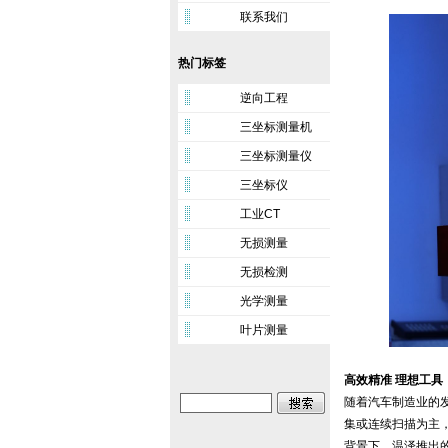
联系我们
热门标签
逆向工程
三坐标测量机
三坐标测量仪
三坐标仪
工业CT
无损测量
无损检测
光学测量
叶片测量
高效精准 理想工具
随着汽车制造业的
集或连续扫描为主
背景下，温泽推出的