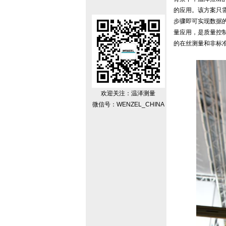
的应用。该方案只
步骤即可实现数据
量应用，是质量控
的在丝测量和非标
欢迎关注：温泽测量
微信号：WENZEL_CHINA