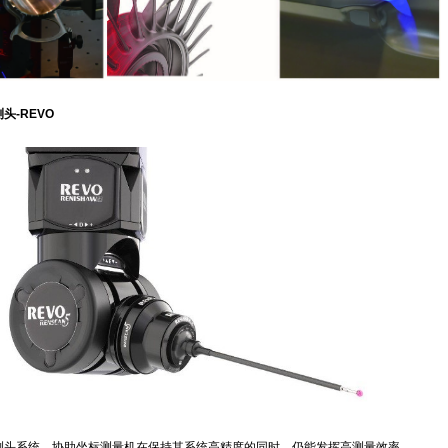
头-REVO
测头系统，协助坐标测量机在保持其系统高精度的同时，仍能发挥高测量效率。