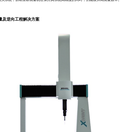
量及逆向工程解决方案