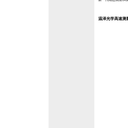
温泽光学高速测