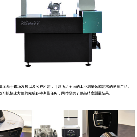
泽集团基于市场发展以及客户所需，可以满足全面的工业测量领域需求的测量产品。
列不仅可以快速方便的完成各种测量任务，同时提供了更高精度测量结果。