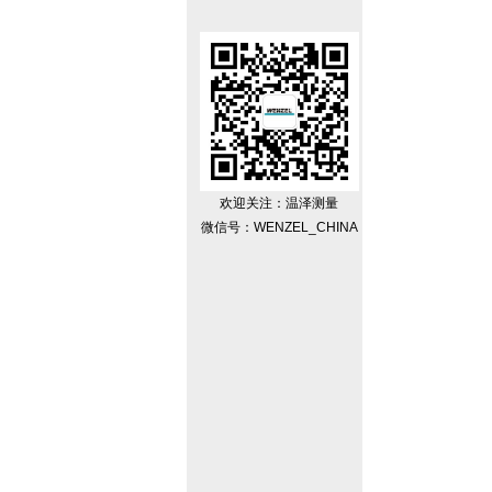
欢迎关注：温泽测量
微信号：WENZEL_CHINA