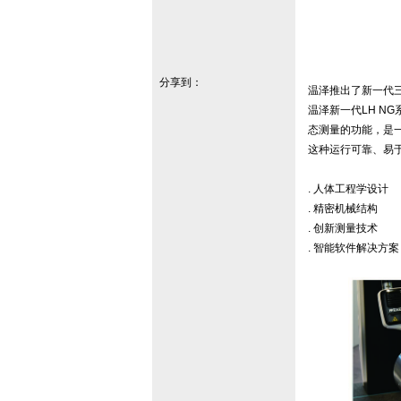
分享到：
温泽推出了新一代
温泽新一代LH N
态测量的功能，是一
这种运行可靠、易
. 人体工程学设计
. 精密机械结构
. 创新测量技术
. 智能软件解决方案