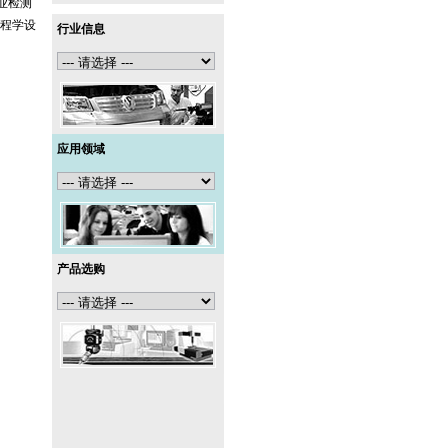
业检测
程学设
行业信息
应用领域
产品选购