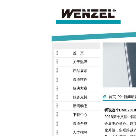
首 页
关于温泽
产品展示
温泽软件
解决方案
首页
新闻动
服务支持
新闻动态
听说这个DMC201
下载中心
2018第十八届中国
温泽全球
会展中心举办。以
化升级，实现跨越
人才招聘