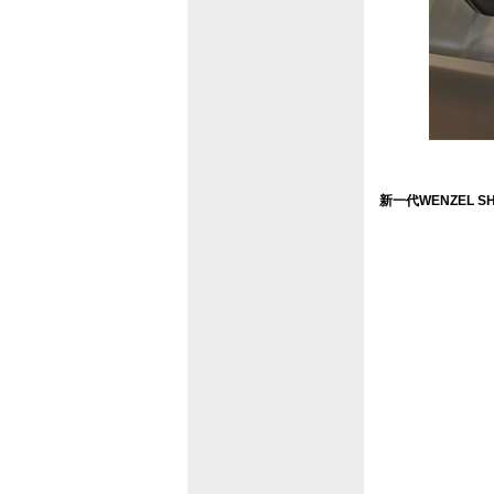
新一代WENZEL S