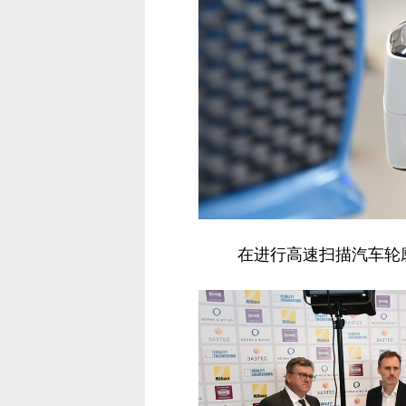
在进行高速扫描汽车轮