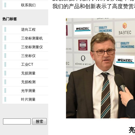
联系我们
我们的产品和创新表示了高度赞赏
热门标签
逆向工程
三坐标测量机
三坐标测量仪
三坐标仪
工业CT
无损测量
无损检测
光学测量
叶片测量
亮