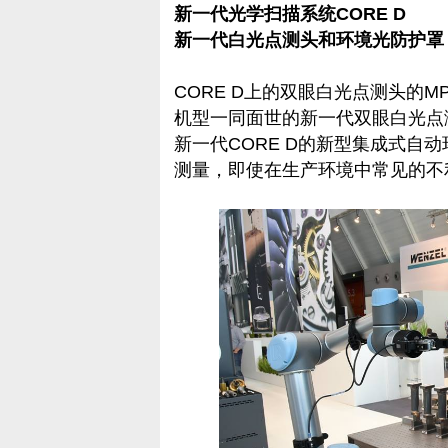
新一代光学扫描系统CORE D
新一代白光点测头和环境光防护罩
CORE D上的双眼白光点测头的M
机型一同面世的新一代双眼白光点
新一代CORE D的新型集成式自
测量，即使在生产环境中常见的不