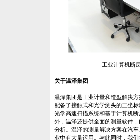
工业计算机断层扫
关于温泽集团
温泽集团是工业计量和造型解决方
配备了接触式和光学测头的三坐标
光学高速扫描系统和基于计算机断层
外，温泽还提供全面的测量软件，
分析。温泽的测量解决方案在汽车
业中有大量运用。与此同时，我们