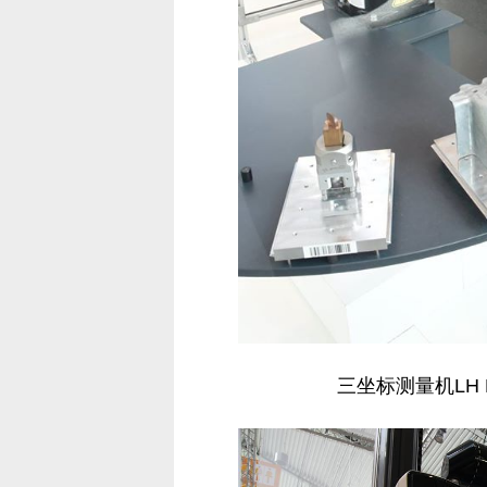
三坐标测量机LH 