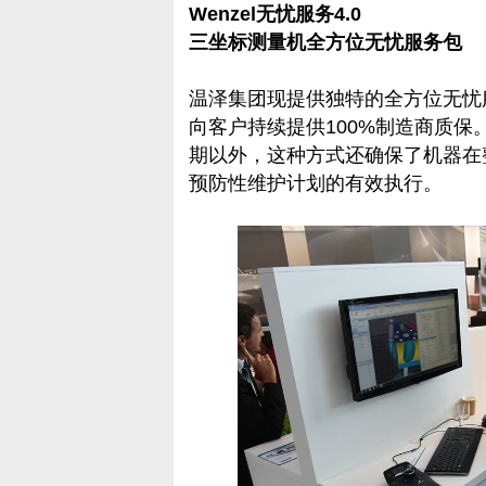
Wenzel无忧服务4.0
三坐标测量机全方位无忧服务包
温泽集团现提供独特的全方位无忧
向客户持续提供100%制造商质
期以外，这种方式还确保了机器在
预防性维护计划的有效执行。