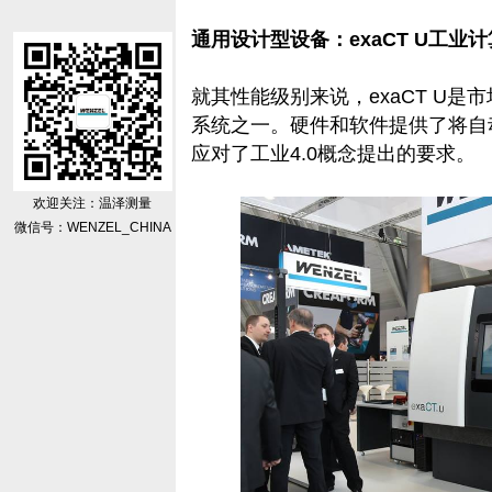
通用设计型设备：exaCT U工业
就其性能级别来说，exaCT U
系统之一。硬件和软件提供了将自
应对了工业4.0概念提出的要求。
欢迎关注：温泽测量
微信号：WENZEL_CHINA