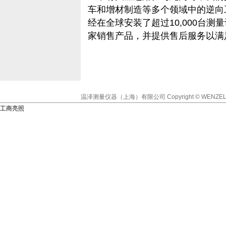
车和增材制造等多个领域中的逆向
经在全球安装了超过10,000台测
家销售产品，并提供售后服务以满
温泽测量仪器（上海）有限公司
Copyright © WENZEL
工商亮照