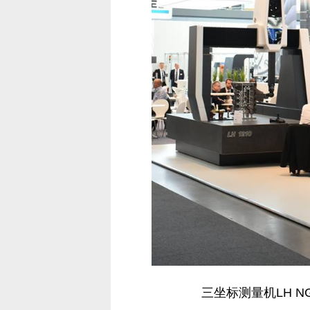
三坐标测量机LH NG