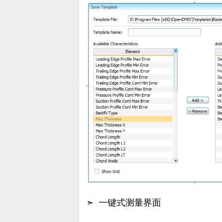
➣ 一键式测量界面