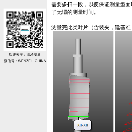
需要多扫一段，以便保证测量型面
了无谓的测量时间。
测量完此类叶片（含装夹，建基准
欢迎关注：温泽测量
微信号：WENZEL_CHINA