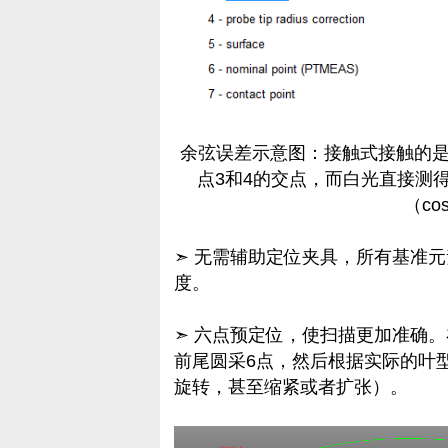
余弦误差示意图：接触式接触的是
点3和4的交点，而白光直接测
（cos
➣ 无需辅助定位夹具，所有基准
度。
➣ 六点预定位，使扫描更加准确
前尾圆采6点，然后根据实际的叶
旋转，甚至缩紧或者扩张）。