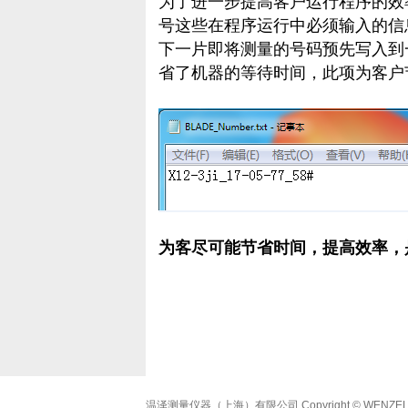
为了进一步提高客户运行程序的效
号这些在程序运行中必须输入的信
下一片即将测量的号码预先写入到
省了机器的等待时间，此项为客户节
为客尽可能节省时间，提高效率，
温泽测量仪器（上海）有限公司
Copyright © WENZEL