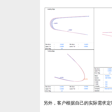
另外，客户根据自己的实际需求定