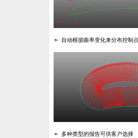
➣ 自动根据曲率变化来分布控制
➣ 多种类型的报告可供客户选择