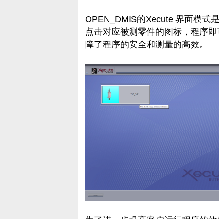
OPEN_DMIS的Xecute 界
点击对应被测零件的图标，程序即
障了程序的安全和测量的高效。