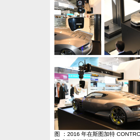
图 ：2016 年在斯图加特 CONTR