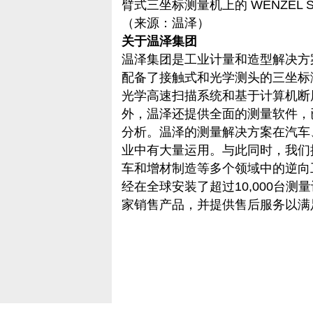
臂式三坐标测量机上的 WENZEL S
（来源：
温泽）
关于温泽集团
温泽集团是工业计量和造型解决方
配备了接触式和光学测头的三坐标
光学高速扫描系统和基于计算机断层
外，温泽还提供全面的测量软件，
分析。温泽的测量解决方案在汽车
业中有大量运用。与此同时，我们
车和增材制造等多个领域中的逆向
经在全球安装了超过10,000台测
家销售产品，并提供售后服务以满