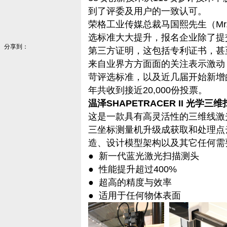
到了评委及用户的一致认可。
荣格工业传媒总裁马国熙先生（Mr. 
选标准大大提升，报名企业除了提
分享到：
第三方证明，这包括专利证书，甚
来自业界方方面面的关注表示激动
苛评选标准，以及近几届开始新增
年共收到接近20,000份投票。
温泽SHAPETRACER II
光学三维
这是一款具有高灵活性的三维线激
三坐标测量机升级成获取和处理点
造、设计模型架构以及其它任何需
● 新一代蓝光激光扫描测头
● 性能提升超过400%
● 超高的精度与效率
● 适用于任何物体表面