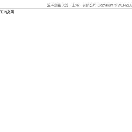
温泽测量仪器（上海）有限公司
Copyright © WENZEL
工商亮照