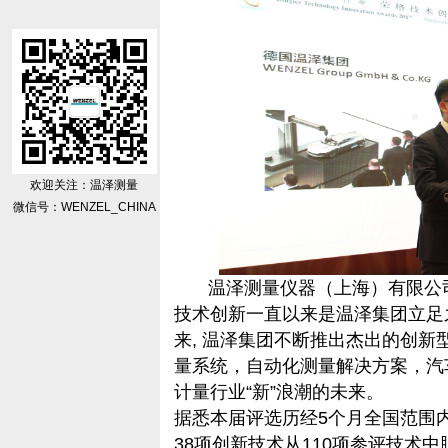
欢迎关注：温泽测量
微信号：WENZEL_CHINA
温泽测量仪器（上海）有限公
技术创新一直以来是温泽集团立足之基石
来, 温泽集团不断推出杰出的创新
量系统，自动化测量解决方案，汽
计量行业“新”浪潮的未来。
据悉本届评选历经5个月全国范围
38项创新技术从110项参评技术