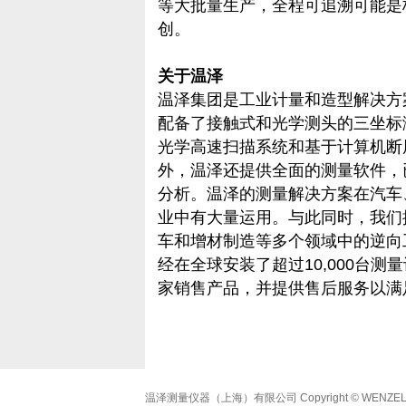
等大批量生产，全程可追溯可能是
创。
关于
温泽
温泽集团是工业计量和造型解决方
配备了接触式和光学测头的三坐标
光学高速扫描系统和基于计算机断层
外，温泽还提供全面的测量软件，
分析。温泽的测量解决方案在汽车
业中有大量运用。与此同时，我们
车和增材制造等多个领域中的逆向
经在全球安装了超过10,000台测
家销售产品，并提供售后服务以满
温泽测量仪器（上海）有限公司
Copyright © WENZEL