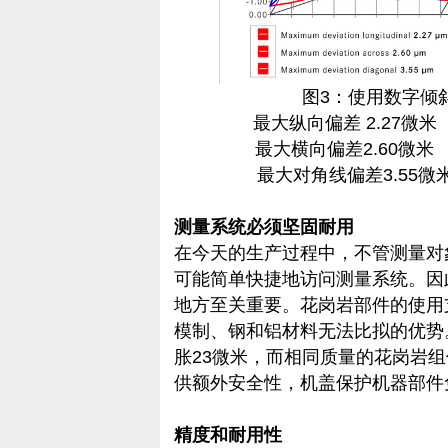
图3：使用数字倾
最大纵向偏差 2.27微
最大横向偏差2.60微
最大对角线偏差3.5
测量系统必须坚固耐用
在今天的生产过程中，不管测量对
可能简单快捷地访问测量系统。因
地方至关重要。花岗岩部件的使用
模制、钢和铝材料无法比拟的优势
胀23微米，而相同质量的花岗岩
供额外安全性，机盖保护机器部件
精度和耐用性