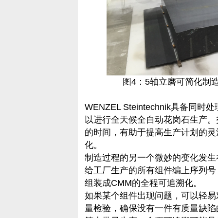
图4：5轴立磨可简化制
WENZEL Steintechnik
以进行全天候全自动花岗石生产。
的时间，有助于提高生产计划的灵
化。
制造过程的另一个微妙的变化发生在几年
给工厂生产的所有组件编上序列号
组装成CMM的全程可追溯化。
如果某个组件出现问题，可以轻易
量检验，确保没有一件有质量缺陷