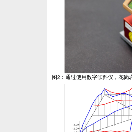
图2：通过使用数字倾斜仪，花岗