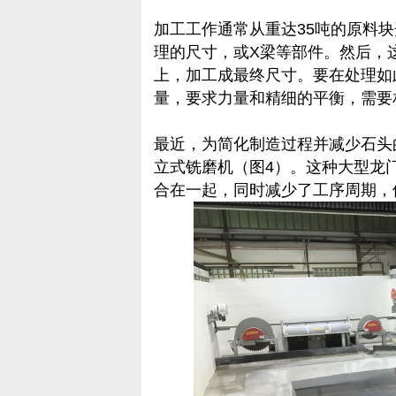
加工工作通常从重达35吨的原料
理的尺寸，或X梁等部件。然后，
上，加工成最终尺寸。要在处理如
量，要求力量和精细的平衡，需要
最近，为简化制造过程并减少石头的
立式铣磨机（图4）。这种大型龙
合在一起，同时减少了工序周期，