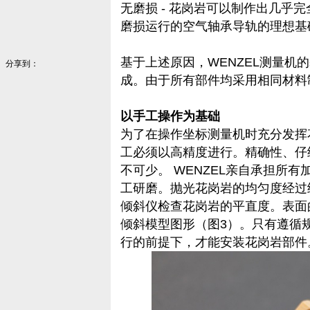
无磨损 - 花岗岩可以制作出几乎
磨损运行的空气轴承导轨的理想基
基于上述原因，WENZEL测量机
分享到：
成。由于所有部件均采用相同材料
以手工操作为基础
为了在操作坐标测量机时充分发挥
工必须以高精度进行。精确性、仔
不可少。 WENZEL亲自承担所
工研磨。抛光花岗岩的均匀度经过
倾斜仪检查花岗岩的平直度。表面
倾斜模型图形（图3）。只有遵循
行的前提下，才能安装花岗岩部件