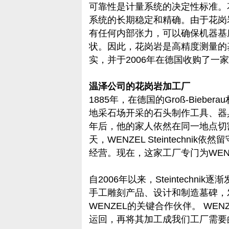
可靠性是计量系统的决定性标准。
系统的长期稳定和精确。由于花岗
有任何内部张力，可以确保机器基
状。因此，花岗岩是高精度测量的基
实，并于2006年在德国收购了一
温泽公司的花岗岩加工厂
1885年，在德国的Groß-Bieb
地采石场开采的石头制作工具、器
年后，他的家人依然在同一地点切
天，WENZEL Steintechni
经营。现在，这家工厂专门为WENZ
自2006年以来，Steintechni
手工雕刻产品、设计和制造墓碑，
WENZEL的关键合作伙伴。 WENZE
运回，再将其加工成我们工厂需要