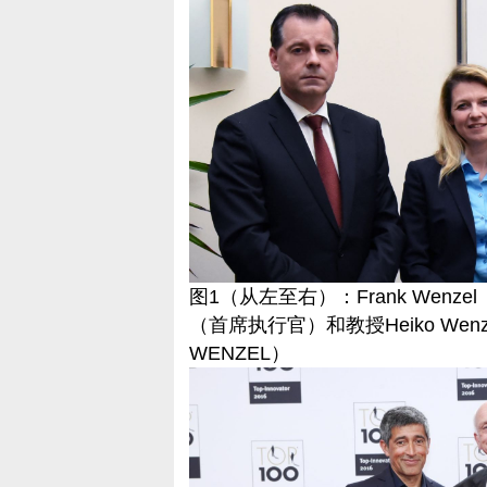
图1（从左至右）：Frank Wenzel
（首席执行官）和教授Heiko Wenz
WENZEL）