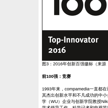
图3：2016年创新百强徽标（来源：c
前100强：竞赛
1993年来，compamedia一
其杰出创新水平和不凡成功的中小企
学（WU）企业与创新学院教授Nikol
学术领导工作。科学记者和电视节目主持