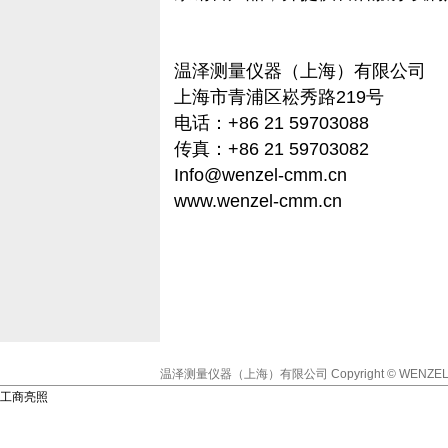
温泽测量仪器（上海）有限公司
上海市青浦区崧秀路219号
电话：+86 21 59703088
传真：+86 21 59703082
Info@wenzel-cmm.cn
www.wenzel-cmm.cn
温泽测量仪器（上海）有限公司
Copyright © WENZEL
工商亮照