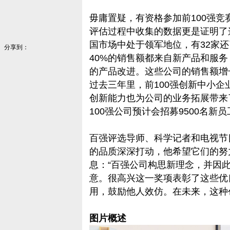
毋庸置疑，有资格参加前100强
评估过程中收集的数据更是证明了这
国市场中处于领军地位，有32家
分享到：
40%的销售额都来自新产品和服
的产品改进。这些公司的销售额增
过去三年里，前100强创新中小企
创新能力也为公司的业务拓展带来
100强公司预计会招募9500名新员
百强评选导师、科学记者和电视节目主持
的品质深深打动，他希望它们的努
息：“百强公司构思新理念，并因
意。很高兴这一奖项表彰了这些优
用，鼓励他人效仿。在未来，这种
图片概述