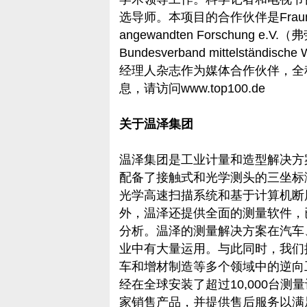
选导师。本项目的合作伙伴是Fraunhofer-G
angewandten Forschung 
Bundesverband mittelständ
经理人杂志作为媒体合作伙伴，全
息，请访问www.top100.de
关于温泽集团
温泽集团是工业计量和造型解决方
配备了接触式和光学测头的三坐标
光学高速扫描系统和基于计算机断层
外，温泽还提供全面的测量软件，
分析。温泽的测量解决方案在汽车
业中有大量运用。与此同时，我们
车和增材制造等多个领域中的逆向
经在全球安装了超过10,000台测
家销售产品，并提供售后服务以满