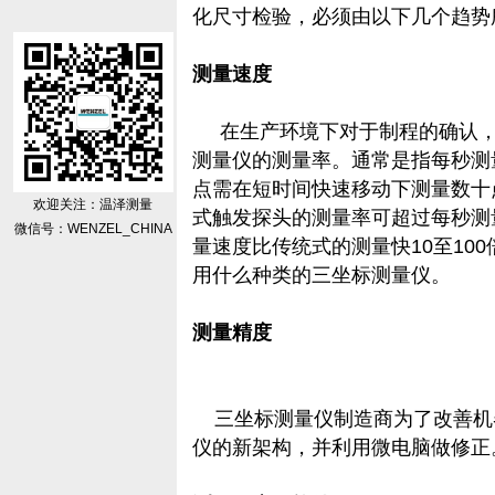
化尺寸检验，必须由以下几个趋势
测量速度
在生产环境下对于制程的确认，
测量仪的测量率。通常是指每秒测
点需在短时间快速移动下测量数十
欢迎关注：温泽测量
式触发探头的测量率可超过每秒测
微信号：WENZEL_CHINA
量速度比传统式的测量快10至10
用什么种类的三坐标测量仪。
测量精度
三坐标测量仪制造商为了改善机
仪的新架构，并利用微电脑做修正