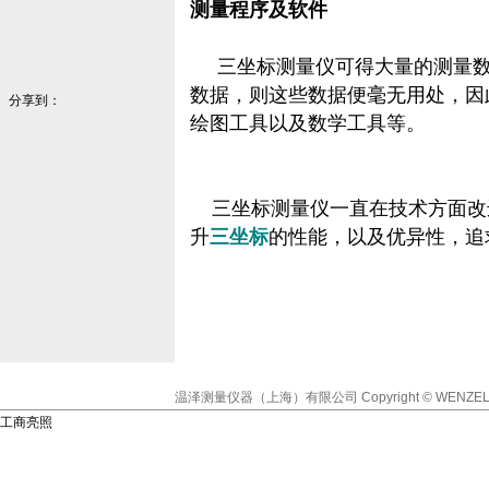
测量程序及软件
三坐标测量仪可得大量的测量数
数据，则这些数据便毫无用处，因
分享到：
绘图工具以及数学工具等。
三坐标测量仪一直在技术方面改
升
三坐标
的性能，以及优异性，追
温泽测量仪器（上海）有限公司
Copyright © WENZEL
工商亮照