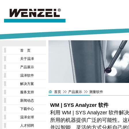
首 页
关于温泽
产品展示
温泽软件
解决方案
首页
产品展示
测量软件
服务支持
新闻动态
WM | SYS Analyzer 软件
下载中心
利用 WM | SYS Analyze
温泽全球
所用的机器提供广泛的可能性。这
人才招聘
并以智能、灵活的方式分析自己的测量数据