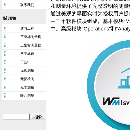
联系我们
和测量环境提供了完整透明的测量
通过美观的界面实时为授权用户提供所有必
热门标签
由三个软件模块组成。基本模块“Mon
中。高级模块“Operations”和“A
逆向工程
三坐标测量机
三坐标测量仪
三坐标仪
工业CT
无损测量
无损检测
光学测量
叶片测量