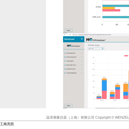
温泽测量仪器（上海）有限公司
Copyright © WENZEL
工商亮照