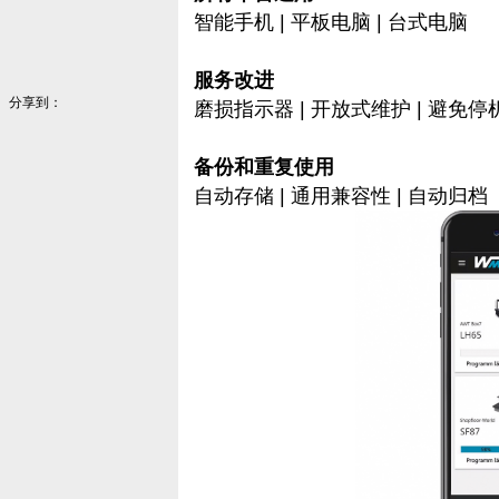
智能手机 | 平板电脑 | 台式电脑
服务改进
分享到：
磨损指示器 | 开放式维护 | 避免
备份和重复使用
自动存储 | 通用兼容性 | 自动归档