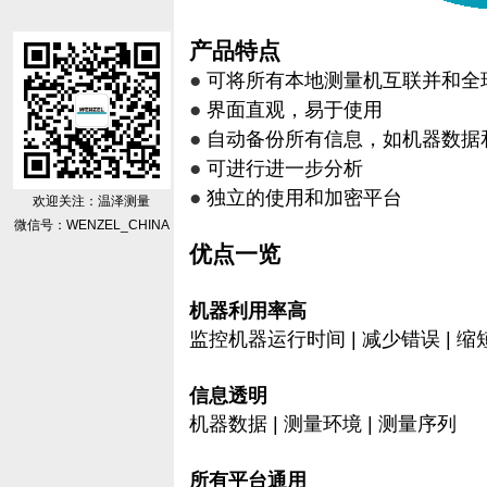
产品特点
●
可将所有本地测量机互联并和全
●
界面直观，易于使用
●
自动备份所有信息，如机器数据
●
可进行进一步分析
●
独立的使用和加密平台
欢迎关注：温泽测量
微信号：WENZEL_CHINA
优点一览
机器利用率高
监控机器运行时间 | 减少错误 | 
信息透明
机器数据 | 测量环境 | 测量序列
所有平台通用