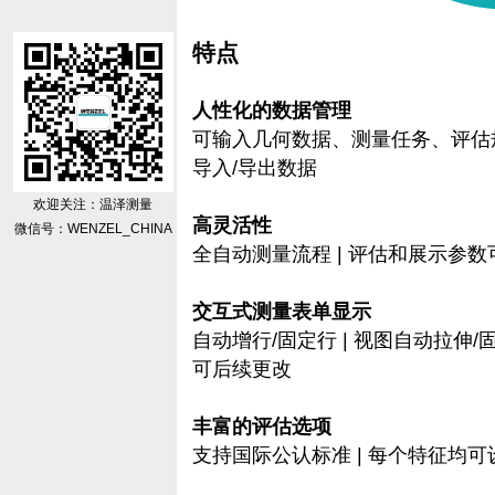
特点
人性化的数据管理
可输入几何数据、测量任务、评估规
导入/导出数据
欢迎关注：温泽测量
高灵活性
微信号：WENZEL_CHINA
全自动测量流程 | 评估和展示参
交互式测量表单显示
自动增行/固定行 | 视图自动拉伸/固
可后续更改
丰富的评估选项
支持国际公认标准 | 每个特征均可