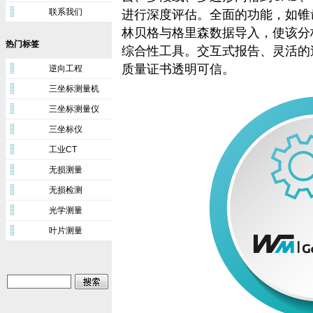
联系我们
进行深度评估。全面的功能，如锥
林贝格与格里森数据导入，使该分
热门标签
综合性工具。交互式报告、灵活的
质量证书透明可信。
逆向工程
三坐标测量机
三坐标测量仪
三坐标仪
工业CT
无损测量
无损检测
光学测量
叶片测量