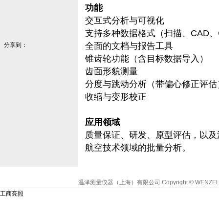
功能
交互式分析与可视化
支持多种数据格式（扫描、CAD、
全面的文档与报告工具
分享到：
锥齿轮功能（含目标数据导入）
齿面形貌测量
分度与跳动分析（带偏心修正评估
收缩与变形校正
应用领域
质量保证、研发、原型评估，以及
航空技术领域的批量分析。
温泽测量仪器（上海）有限公司
Copyright © WENZEL
工商亮照