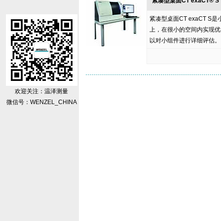
紧凑型桌面CT exaCT® S
紧凑型桌面CT exaCT
上，在很小的空间内实现优
以对小组件进行详细评估。
欢迎关注：温泽测量
微信号：WENZEL_CHINA