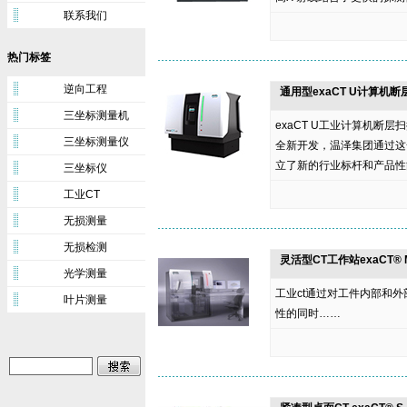
联系我们
热门标签
逆向工程
通用型exaCT U计算机
三坐标测量机
exaCT U工业计算机断
三坐标测量仪
全新开发，温泽集团通过这
立了新的行业标杆和产品性
三坐标仪
工业CT
无损测量
无损检测
灵活型CT工作站exaCT® 
光学测量
工业ct通过对工件内部和
叶片测量
性的同时……