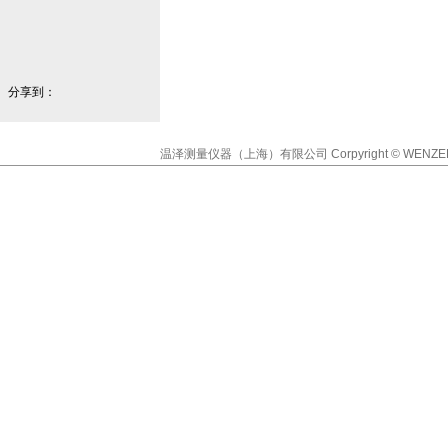
分享到：
温泽测量仪器（上海）有限公司
Corpyright © WENZE